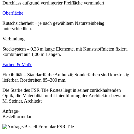
Durchlass aufgrund verringerter Freifläche vermindert
Oberfläche
Rutschsicherheit – je nach gewähltem Natursteinbelag
unterschiedlich.
Verbindung
Stecksystem – 0,33 m lange Elemente, mit Kunststoffnieten fixiert,
kombiniert auf 1,00 m Längen.
Farben & Maße
Flexibilität – Standardfarbe Anthrazit; Sonderfarben sind kurzfristig
lieferbar. Rostbreiten 85–300 mm.
Die Stärke des FSR-Tile Rostes liegt in seiner zurückhaltenden
Optik, die Materialität und Linienführung der Architektur bewahrt.
M. Steiner, Architekt
Anfrage-
Bestellformular