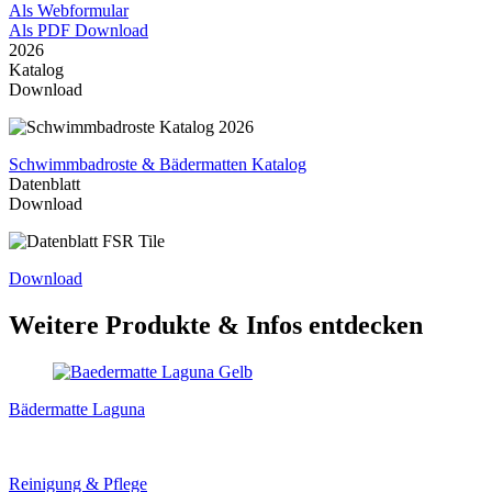
Als Webformular
Als PDF Download
2026
Katalog
Download
Schwimmbadroste & Bädermatten Katalog
Datenblatt
Download
Download
Weitere Produkte & Infos entdecken
Bädermatte Laguna
Reinigung & Pflege