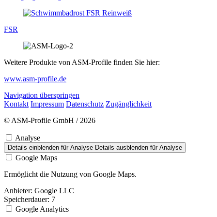
FSR
Weitere Produkte von ASM-Profile finden Sie hier:
www.asm-profile.de
Navigation überspringen
Kontakt
Impressum
Datenschutz
Zugänglichkeit
© ASM-Profile GmbH / 2026
Analyse
Details einblenden
für Analyse
Details ausblenden
für Analyse
Google Maps
Ermöglicht die Nutzung von Google Maps.
Anbieter:
Google LLC
Speicherdauer:
7
Google Analytics