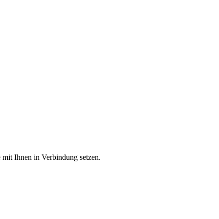
 mit Ihnen in Verbindung setzen.